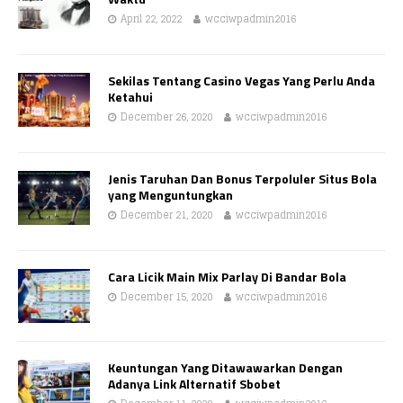
April 22, 2022
wcciwpadmin2016
Sekilas Tentang Casino Vegas Yang Perlu Anda
Ketahui
December 26, 2020
wcciwpadmin2016
Jenis Taruhan Dan Bonus Terpoluler Situs Bola
yang Menguntungkan
December 21, 2020
wcciwpadmin2016
Cara Licik Main Mix Parlay Di Bandar Bola
December 15, 2020
wcciwpadmin2016
Keuntungan Yang Ditawawarkan Dengan
Adanya Link Alternatif Sbobet