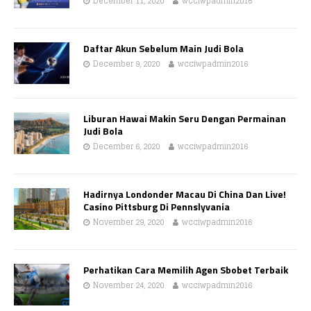
December 11, 2020
wcciwpadmin2016
Daftar Akun Sebelum Main Judi Bola
December 9, 2020
wcciwpadmin2016
Liburan Hawai Makin Seru Dengan Permainan
Judi Bola
December 6, 2020
wcciwpadmin2016
Hadirnya Londonder Macau Di China Dan Live!
Casino Pittsburg Di Pennslyvania
November 29, 2020
wcciwpadmin2016
Perhatikan Cara Memilih Agen Sbobet Terbaik
November 24, 2020
wcciwpadmin2016