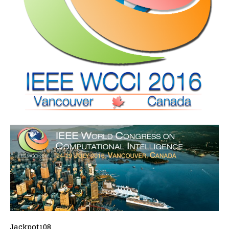
Jackpot108